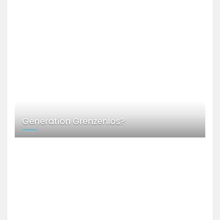
Generation Grenzenlos?