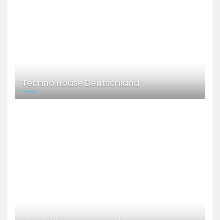
Techno House Deutschland